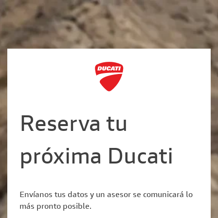
Reserva tu
próxima Ducati
Envíanos tus datos y un asesor se comunicará lo
más pronto posible.