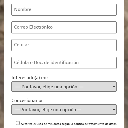
Interesado(a) en:
Concesionario:
Autorizo el usos de mis datos según la
política de tratamiento de datos