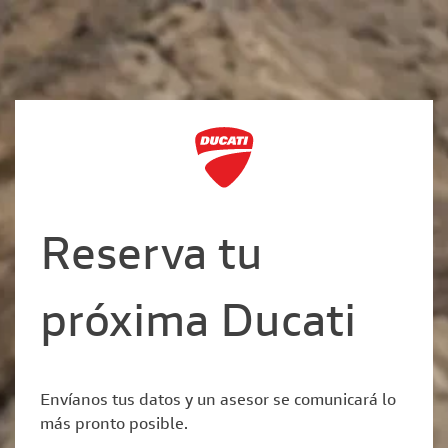
Reserva tu
próxima Ducati
Envíanos tus datos y un asesor se comunicará lo
más pronto posible.