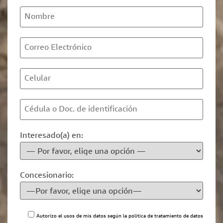
Interesado(a) en:
Concesionario:
Autorizo el usos de mis datos según la
política de tratamiento de datos