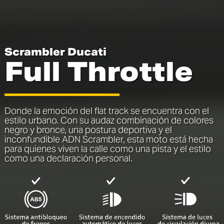
Scrambler Ducati
Full Throttle
Donde la emoción del flat track se encuentra con el
estilo urbano. Con su audaz combinación de colores
negro y bronce, una postura deportiva y el
inconfundible ADN Scrambler, esta moto está hecha
para quienes viven la calle como una pista y el estilo
como una declaración personal.