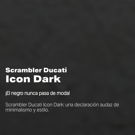
Scrambler Ducati
Icon Dark
¡El negro nunca pasa de moda!
Scrambler Ducati Icon Dark: una declaración audaz de
minimalismo y estilo.