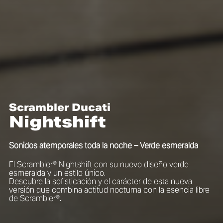
Scrambler Ducati
Nightshift
Sonidos atemporales toda la noche – Verde esmeralda
El Scrambler® Nightshift con su nuevo diseño verde
esmeralda y un estilo único.
Descubre la sofisticación y el carácter de esta nueva
versión que combina actitud nocturna con la esencia libre
de Scrambler®.