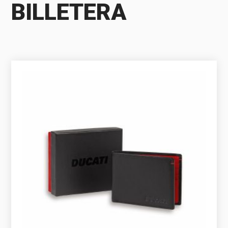
BILLETERA