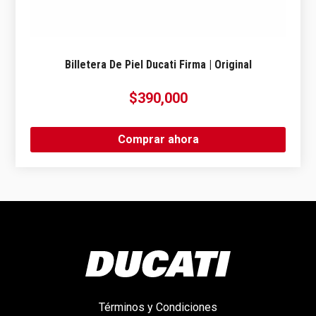
Billetera De Piel Ducati Firma | Original
$
390,000
Comprar ahora
Términos y Condiciones