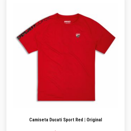
Camiseta Ducati Sport Red | Original