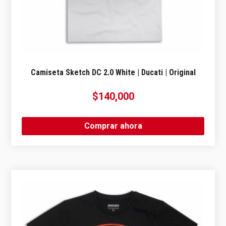
Camiseta Sketch DC 2.0 White | Ducati | Original
$
140,000
Comprar ahora