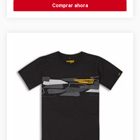
Comprar ahora