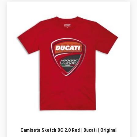
Camiseta Sketch DC 2.0 Red | Ducati | Original