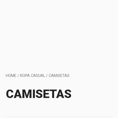
HOME
/
ROPA CASUAL
/ CAMISETAS
CAMISETAS