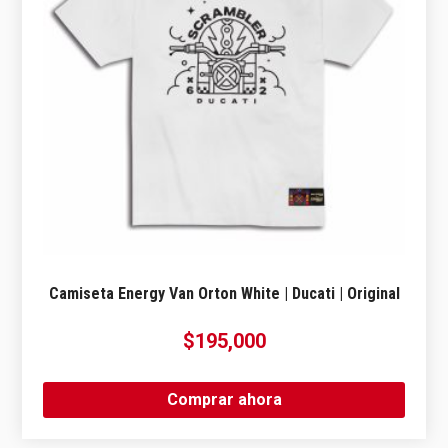
Camiseta Energy Van Orton White | Ducati | Original
$
195,000
Comprar ahora