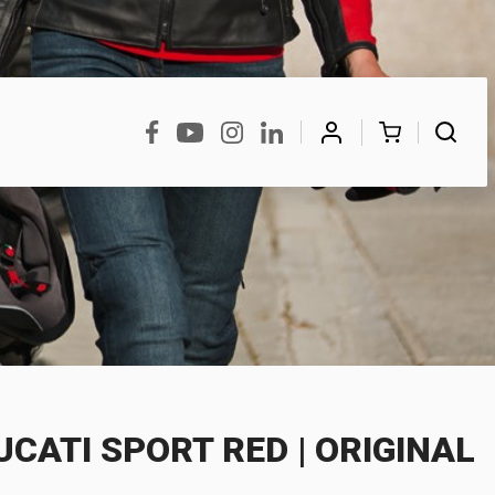
BUSCAR
CATI SPORT RED | ORIGINAL