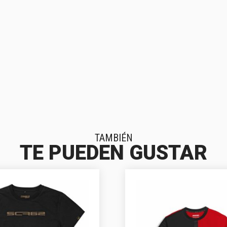
TAMBIÉN
TE PUEDEN GUSTAR