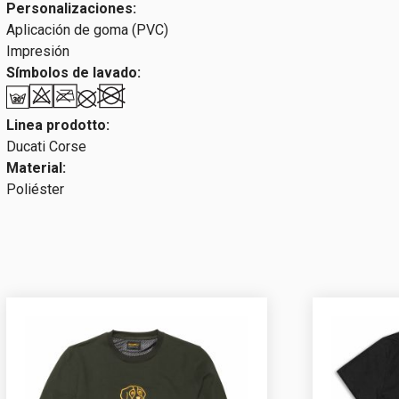
Personalizaciones:
Aplicación de goma (PVC)
Impresión
Símbolos de lavado:
Linea prodotto:
Ducati Corse
Material:
Poliéster