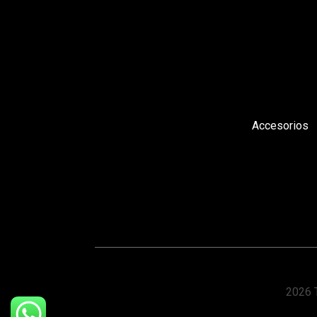
Accesorios
2026 