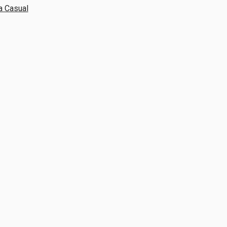
a Casual