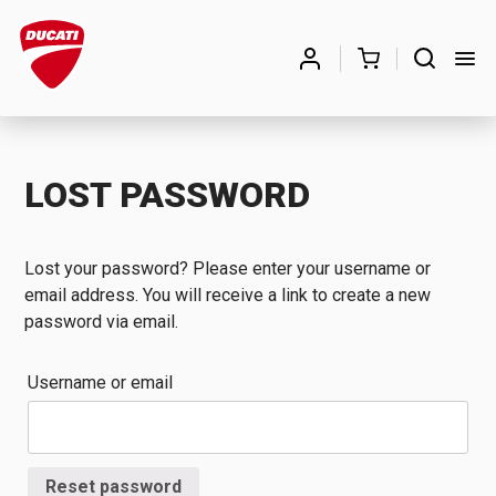
Búsqueda
de
BUSCAR
productos
LOST PASSWORD
Lost your password? Please enter your username or
email address. You will receive a link to create a new
password via email.
Username or email
Reset password