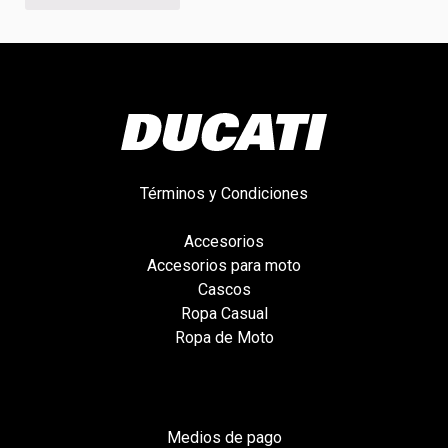
Términos y Condiciones
Accesorios
Accesorios para moto
Cascos
Ropa Casual
Ropa de Moto
Medios de pago