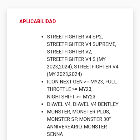
|
Original
quantity
APLICABILIDAD
STREETFIGHTER V4 SP2,
STREETFIGHTER V4 SUPREME,
STREETFIGHTER V2,
STREETFIGHTER V4 S (MY
2023,2024), STREETFIGHTER V4
(MY 2023,2024)
ICON NEXT GEN >= MY23, FULL
THROTTLE >= MY23,
NIGHTSHIFT >= MY23
DIAVEL V4, DIAVEL V4 BENTLEY
MONSTER, MONSTER PLUS,
MONSTER SP, MONSTER 30°
ANNIVERSARIO, MONSTER
SENNA