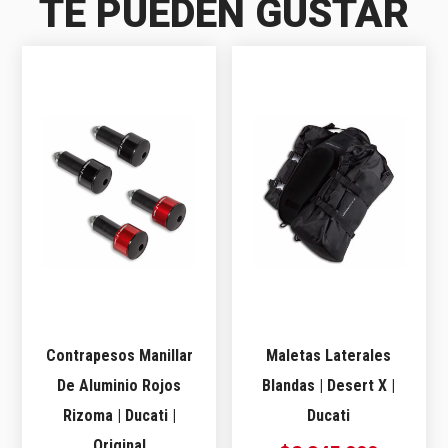
TE PUEDEN GUSTAR
Contrapesos Manillar
Maletas Laterales
De Aluminio Rojos
Blandas | Desert X |
Rizoma | Ducati |
Ducati
Original