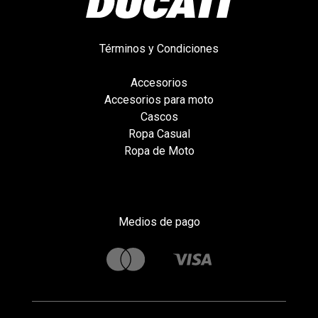
Términos y Condiciones
Accesorios
Accesorios para moto
Cascos
Ropa Casual
Ropa de Moto
Medios de pago