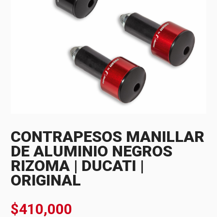
CONTRAPESOS MANILLAR
DE ALUMINIO NEGROS
RIZOMA | DUCATI |
ORIGINAL
$
410,000