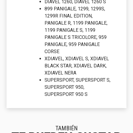
DIAVEL 1260, DIAVEL 1260 S
899 PANIGALE, 1299, 1299S,
1299R FINAL EDITION,
PANIGALE R, 1199 PANIGALE,
1199 PANIGALE S, 1199
PANIGALE S TRICOLORE, 959
PANIGALE, 959 PANIGALE
CORSE
XDIAVEL, XDIAVEL S, XDIAVEL
BLACK STAR, XDIAVEL DARK,
XDIAVEL NERA
SUPERSPORT, SUPERSPORT S,
SUPERSPORT 950,
SUPERSPORT 950 S
TAMBIÉN