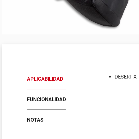
DESERT X,
APLICABILIDAD
FUNCIONALIDAD
NOTAS