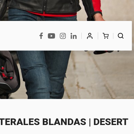
BUSCAR
TERALES BLANDAS | DESERT