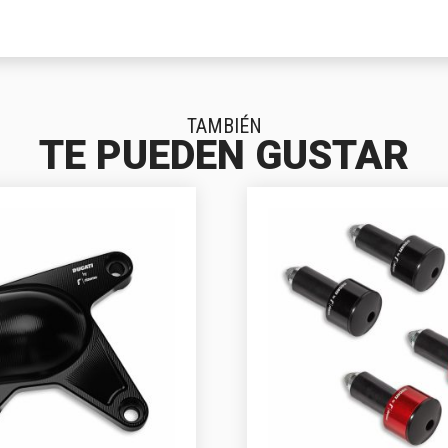
TAMBIÉN
TE PUEDEN GUSTAR