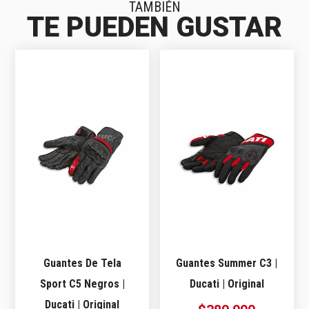
TAMBIÉN
TE PUEDEN GUSTAR
Guantes De Tela
Guantes Summer C3 |
Sport C5 Negros |
Ducati | Original
Ducati | Original