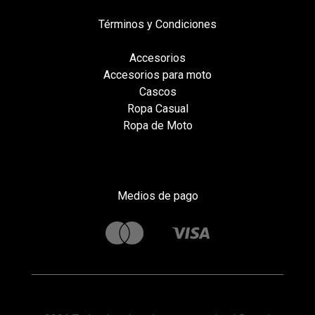
Términos y Condiciones
Accesorios
Accesorios para moto
Cascos
Ropa Casual
Ropa de Moto
Medios de pago