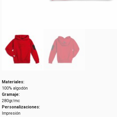
Materiales:
100% algodón
Gramaje:
280gr/mc
Personalizaciones:
Impresión