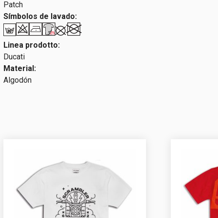
Patch
Símbolos de lavado:
Linea prodotto:
Ducati
Material:
Algodón