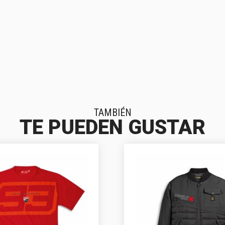
TAMBIÉN
TE PUEDEN GUSTAR