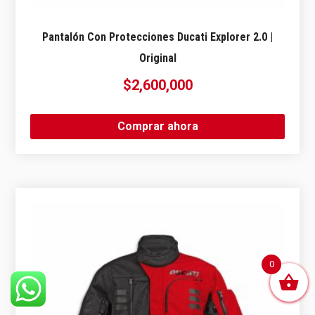
Pantalón Con Protecciones Ducati Explorer 2.0 |
Original
$
2,600,000
Comprar ahora
0