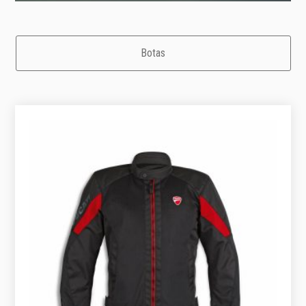
Botas