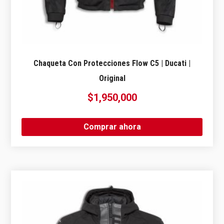
Chaqueta Con Protecciones Flow C5 | Ducati |
Original
$
1,950,000
Comprar ahora