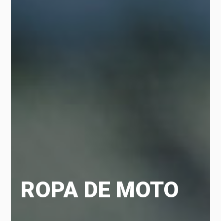
ROPA DE MOTO