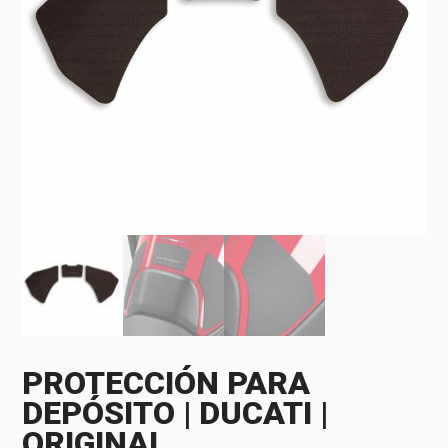
PROTECCIÓN PARA
DEPÓSITO | DUCATI |
ORIGINAL