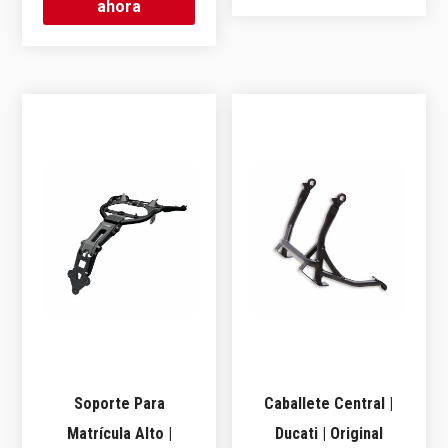
ahora
Soporte Para
Caballete Central |
Matrícula Alto |
Ducati | Original