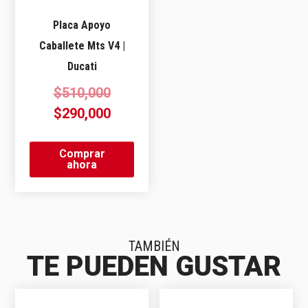
Placa Apoyo
Caballete Mts V4 |
Ducati
$
510,000
$
290,000
Comprar
ahora
TAMBIÉN
TE PUEDEN GUSTAR