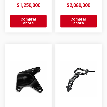
$
1,250,000
$
2,080,000
Comprar
Comprar
ahora
ahora