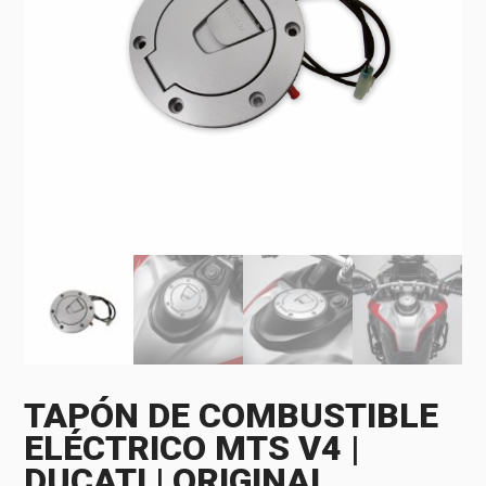
TAPÓN DE COMBUSTIBLE
ELÉCTRICO MTS V4 |
DUCATI | ORIGINAL