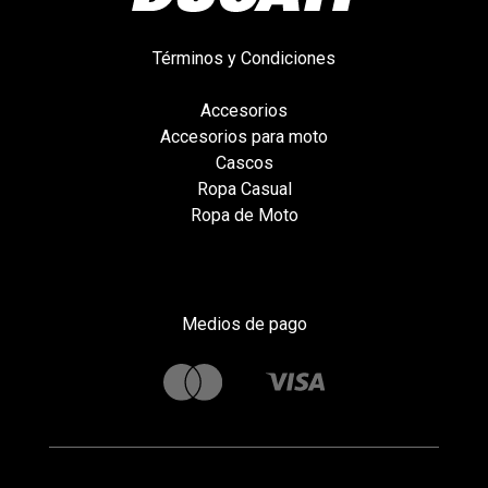
Términos y Condiciones
Accesorios
Accesorios para moto
Cascos
Ropa Casual
Ropa de Moto
Medios de pago