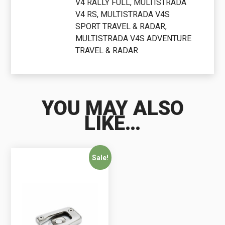
V4 RALLY FULL, MULTISTRADA
V4 RS, MULTISTRADA V4S
SPORT TRAVEL & RADAR,
MULTISTRADA V4S ADVENTURE
TRAVEL & RADAR
YOU MAY ALSO
LIKE…
Sale!