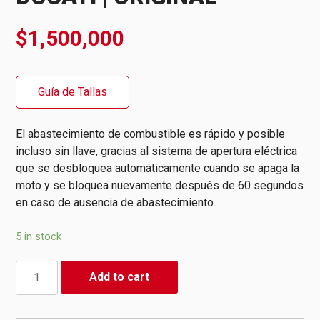
$
1,500,000
Guía de Tallas
El abastecimiento de combustible es rápido y posible
incluso sin llave, gracias al sistema de apertura eléctrica
que se desbloquea automáticamente cuando se apaga la
moto y se bloquea nuevamente después de 60 segundos
en caso de ausencia de abastecimiento.
5 in stock
Tapón
Add to cart
de
Combustible
Eléctrico