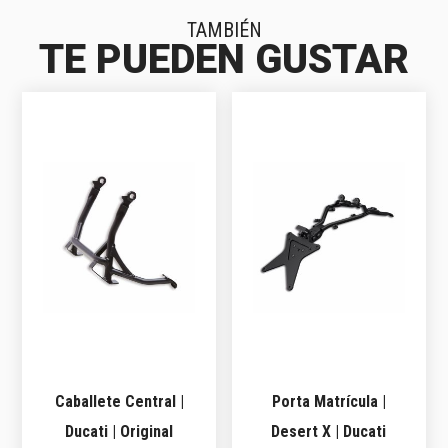
TAMBIÉN
TE PUEDEN GUSTAR
Caballete Central |
Porta Matrícula |
Ducati | Original
Desert X | Ducati