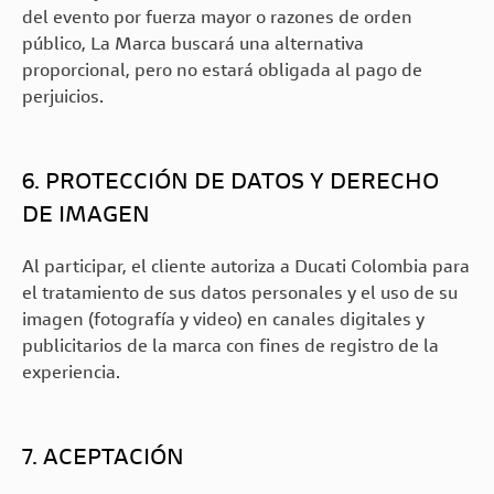
del evento por fuerza mayor o razones de orden
público, La Marca buscará una alternativa
proporcional, pero no estará obligada al pago de
perjuicios.
6. PROTECCIÓN DE DATOS Y DERECHO
DE IMAGEN
Al participar, el cliente autoriza a Ducati Colombia para
el tratamiento de sus datos personales y el uso de su
imagen (fotografía y video) en canales digitales y
publicitarios de la marca con fines de registro de la
experiencia.
7. ACEPTACIÓN