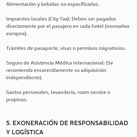
Alimentación y bebidas no especificadas.
Impuestos locales (City Tax): Deben ser pagados
directamente por el pasajero en cada hotel (normativa
europea).
Trámites de pasaporte, visas o permisos migratorios.
Seguro de Asistencia Médica Internacional: (Se
recomienda encarecidamente su adquisición
independiente).
Gastos personales, lavandería, room service o
propinas.
5. EXONERACIÓN DE RESPONSABILIDAD
Y LOGÍSTICA