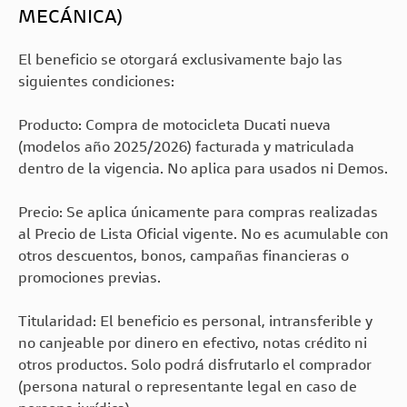
MECÁNICA)
El beneficio se otorgará exclusivamente bajo las
siguientes condiciones:
Producto: Compra de motocicleta Ducati nueva
(modelos año 2025/2026) facturada y matriculada
dentro de la vigencia. No aplica para usados ni Demos.
Precio: Se aplica únicamente para compras realizadas
al Precio de Lista Oficial vigente. No es acumulable con
otros descuentos, bonos, campañas financieras o
promociones previas.
Titularidad: El beneficio es personal, intransferible y
no canjeable por dinero en efectivo, notas crédito ni
otros productos. Solo podrá disfrutarlo el comprador
(persona natural o representante legal en caso de