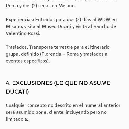
Roma y dos (2) cenas en Misano.
Experiencias: Entradas para dos (2) días al WDW en
Misano, visita al Museo Ducati y visita al Rancho de
Valentino Rossi.
Traslados: Transporte terrestre para el itinerario
grupal definido (Florencia – Roma y traslados a
eventos específicos).
4. EXCLUSIONES (LO QUE NO ASUME
DUCATI)
Cualquier concepto no descrito en el numeral anterior
será asumido por el cliente, incluyendo pero no
limitado a: