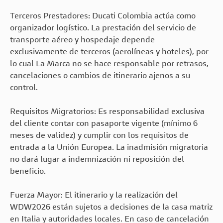
Terceros Prestadores: Ducati Colombia actúa como
organizador logístico. La prestación del servicio de
transporte aéreo y hospedaje depende
exclusivamente de terceros (aerolíneas y hoteles), por
lo cual La Marca no se hace responsable por retrasos,
cancelaciones o cambios de itinerario ajenos a su
control.
Requisitos Migratorios: Es responsabilidad exclusiva
del cliente contar con pasaporte vigente (mínimo 6
meses de validez) y cumplir con los requisitos de
entrada a la Unión Europea. La inadmisión migratoria
no dará lugar a indemnización ni reposición del
beneficio.
Fuerza Mayor: El itinerario y la realización del
WDW2026 están sujetos a decisiones de la casa matriz
en Italia y autoridades locales. En caso de cancelación