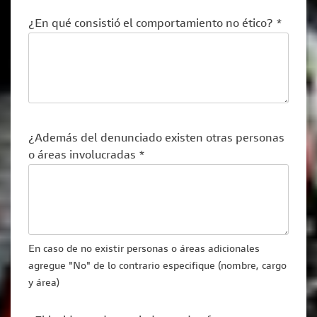
¿En qué consistió el comportamiento no ético? *
¿Además del denunciado existen otras personas
o áreas involucradas *
En caso de no existir personas o áreas adicionales
agregue "No" de lo contrario especifique (nombre, cargo
y área)