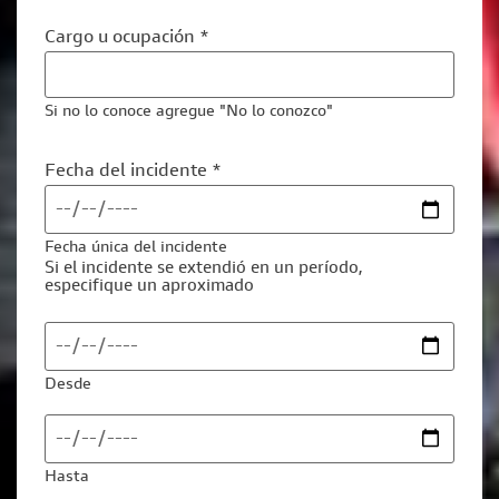
Cargo u ocupación *
Si no lo conoce agregue "No lo conozco"
Fecha del incidente *
Fecha única del incidente
Si el incidente se extendió en un período,
especifique un aproximado
Desde
Hasta