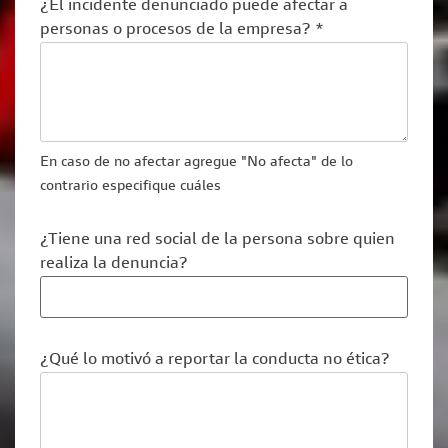
¿El incidente denunciado puede afectar a
personas o procesos de la empresa? *
En caso de no afectar agregue "No afecta" de lo
contrario especifique cuáles
¿Tiene una red social de la persona sobre quien
realiza la denuncia?
¿Qué lo motivó a reportar la conducta no ética?