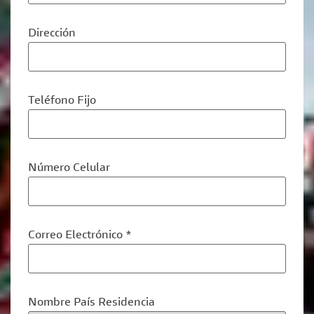
Dirección
Teléfono Fijo
Número Celular
Correo Electrónico *
Nombre País Residencia