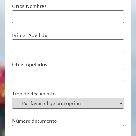
Otros Nombres
Primer Apellido
Otros Apellidos
Tipo de documento
Número documento