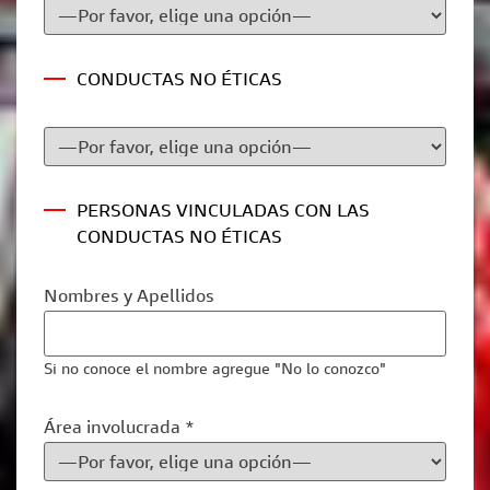
CONDUCTAS NO ÉTICAS
PERSONAS VINCULADAS CON LAS
CONDUCTAS NO ÉTICAS
Nombres y Apellidos
Si no conoce el nombre agregue "No lo conozco"
Área involucrada *