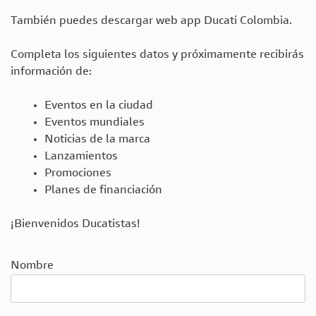
También puedes descargar web app Ducati Colombia.
Completa los siguientes datos y próximamente recibirás
información de:
Eventos en la ciudad
Eventos mundiales
Noticias de la marca
Lanzamientos
Promociones
Planes de financiación
¡Bienvenidos Ducatistas!
Nombre