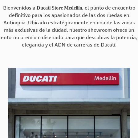
Ducati Store Medellín
Bienvenidos a
, el punto de encuentro
definitivo para los apasionados de las dos ruedas en
Antioquia. Ubicado estratégicamente en una de las zonas
más exclusivas de la ciudad, nuestro showroom ofrece un
entorno premium diseñado para que descubras la potencia,
elegancia y el ADN de carreras de Ducati.