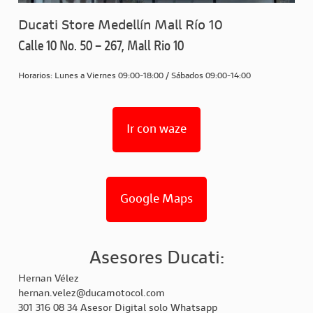
Ducati Store Medellín Mall Río 10
Calle 10 No. 50 – 267, Mall Rio 10
Horarios: Lunes a Viernes 09:00-18:00 / Sábados 09:00-14:00
Ir con waze
Google Maps
Asesores Ducati:
Hernan Vélez
hernan.velez@ducamotocol.com
301 316 08 34 Asesor Digital solo Whatsapp