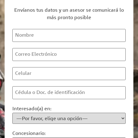
Envíanos tus datos y un asesor se comunicará lo
más pronto posible
Interesado(a) en:
Concesionario: