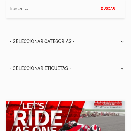
Buscar: